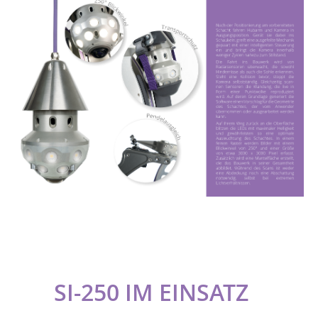
SI-250 IM EINSATZ