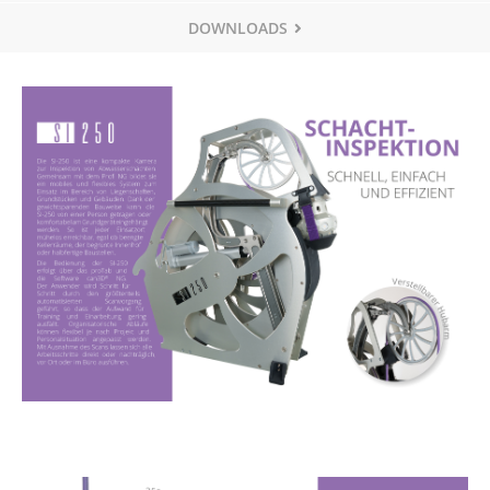
DOWNLOADS