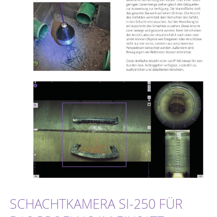
SCHACHTKAMERA SI-250 FÜR