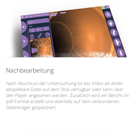
Nachbearbeitung
Nach Abschluss der Untersuchung ist das Video als direkt
abspielbare Datei auf dem Stick verfügbar oder kann über
den Player angesehen werden. Zusätzlich wird ein Bericht im
pdf-Format erstellt und ebenfalls auf dem verbundenen
Datenträger gespeichert.