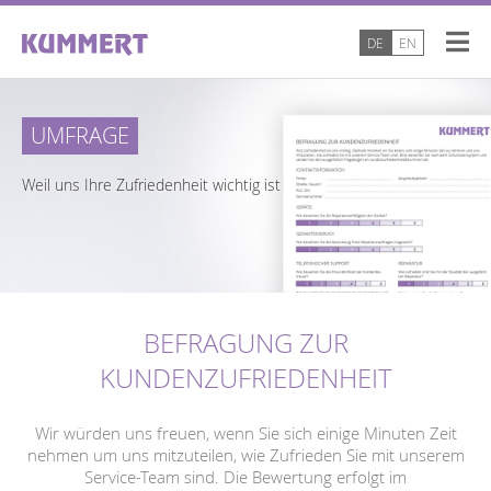
DE
EN
UMFRAGE
Weil uns Ihre Zufriedenheit wichtig ist
BEFRAGUNG ZUR
KUNDENZUFRIEDENHEIT
Wir würden uns freuen, wenn Sie sich einige Minuten Zeit
nehmen um uns mitzuteilen, wie Zufrieden Sie mit unserem
Service-Team sind. Die Bewertung erfolgt im