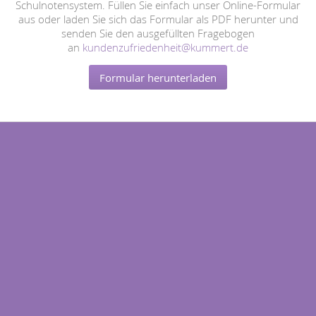
Schulnotensystem. Füllen Sie einfach unser Online-Formular
aus oder laden Sie sich das Formular als PDF herunter und
senden Sie den ausgefüllten Fragebogen
an
kundenzufriedenheit@kummert.de
Formular herunterladen